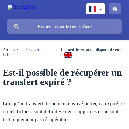
Articles sur :
Envoyer des
Cet article est aussi disponible en :
fichiers
Est-il possible de récupérer un
transfert expiré ?
Lorsqu’un transfert de fichiers envoyé ou reçu a expiré, le
ou les fichiers sont définitivement supprimés et ne sont
techniquement pas récupérables.