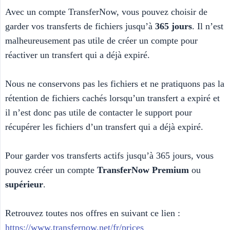
Avec un compte TransferNow, vous pouvez choisir de
garder vos transferts de fichiers jusqu’à
365 jours
. Il n’est
malheureusement pas utile de créer un compte pour
réactiver un transfert qui a déjà expiré.
Nous ne conservons pas les fichiers et ne pratiquons pas la
rétention de fichiers cachés lorsqu’un transfert a expiré et
il n’est donc pas utile de contacter le support pour
récupérer les fichiers d’un transfert qui a déjà expiré.
Pour garder vos transferts actifs jusqu’à 365 jours, vous
pouvez créer un compte
TransferNow Premium
ou
supérieur
.
Retrouvez toutes nos offres en suivant ce lien :
https://www.transfernow.net/fr/prices