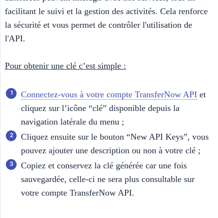
facilitant le suivi et la gestion des activités. Cela renforce
la sécurité et vous permet de contrôler l'utilisation de
l'API.
Pour obtenir une clé c’est simple :
Connectez-vous à votre compte TransferNow API
et
cliquez sur l’icône “clé” disponible depuis la
navigation latérale du menu ;
Cliquez ensuite sur le bouton “New API Keys”, vous
pouvez ajouter une description ou non à votre clé ;
Copiez et conservez la clé générée car une fois
sauvegardée, celle-ci ne sera plus consultable sur
votre compte TransferNow API.