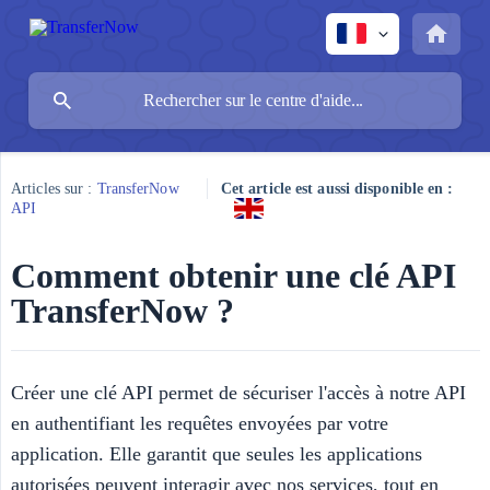
Articles sur :
TransferNow
Cet article est aussi disponible en :
API
Comment obtenir une clé API
TransferNow ?
Créer une clé API permet de sécuriser l'accès à notre API
en authentifiant les requêtes envoyées par votre
application. Elle garantit que seules les applications
autorisées peuvent interagir avec nos services, tout en