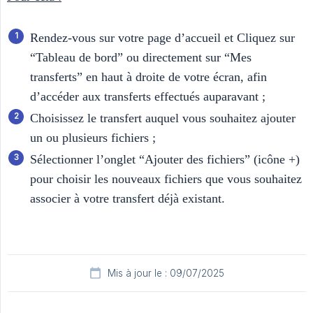
Rendez-vous sur votre page d’accueil et Cliquez sur
“Tableau de bord” ou directement sur “Mes
transferts” en haut à droite de votre écran, afin
d’accéder aux transferts effectués auparavant ;
Choisissez le transfert auquel vous souhaitez ajouter
un ou plusieurs fichiers ;
Sélectionner l’onglet “Ajouter des fichiers” (icône +)
pour choisir les nouveaux fichiers que vous souhaitez
associer à votre transfert déjà existant.
Mis à jour le : 09/07/2025