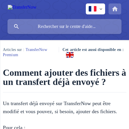
Articles sur :
TransferNow
Cet article est aussi disponible en :
Premium
Comment ajouter des fichiers à
un transfert déjà envoyé ?
Un transfert déjà envoyé sur TransferNow peut être
modifié et vous pouvez, si besoin, ajouter des fichiers.
Pour cela :